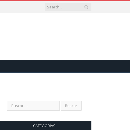
CATEGORÍAS