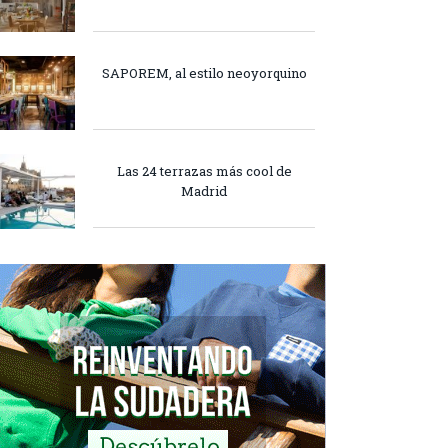
SAPOREM, al estilo neoyorquino
Las 24 terrazas más cool de
Madrid