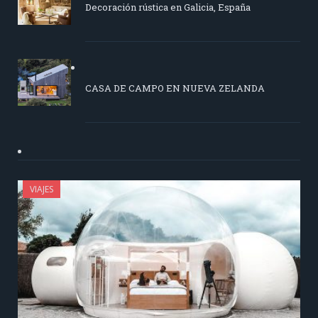
Decoración rústica en Galicia, España
CASA DE CAMPO EN NUEVA ZELANDA
VIAJES