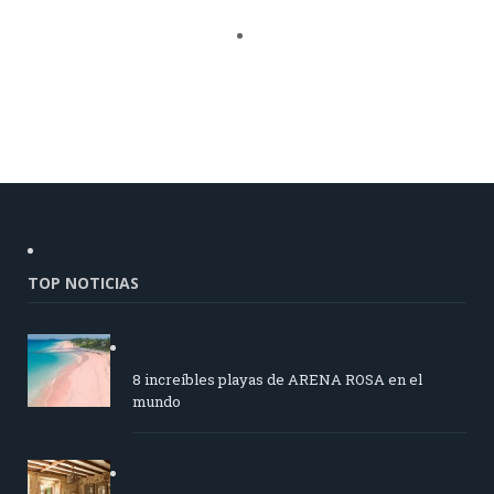
TOP NOTICIAS
8 increíbles playas de ARENA ROSA en el
mundo