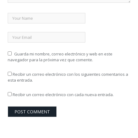
Guarda mi nombre, correo electrónico y web en este
navegador para la próxima vez que comente.
Recibir un correo electrónico con los siguientes comentarios a
esta entrada.
Recibir un correo electrónico con cada nueva entrada.