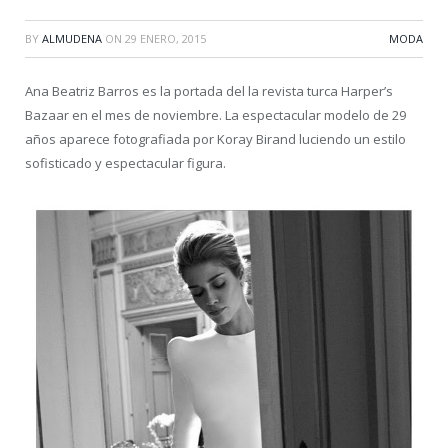
BY
ALMUDENA
ON
29 ENERO, 2015
MODA
Ana Beatriz Barros es la portada del la revista turca Harper’s
Bazaar en el mes de noviembre. La espectacular modelo de 29
años aparece fotografiada por Koray Birand luciendo un estilo
sofisticado y espectacular figura.