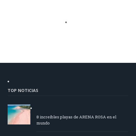
TOP NOTICIAS
8 increíbles playas de ARENA ROSA en el
mundo