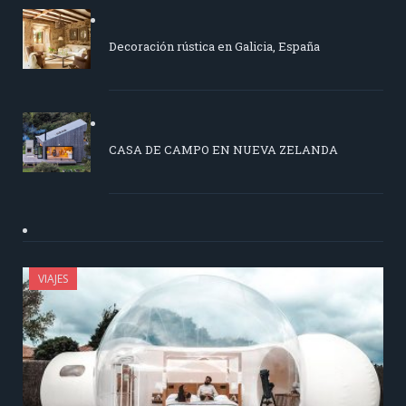
Decoración rústica en Galicia, España
CASA DE CAMPO EN NUEVA ZELANDA
VIAJES