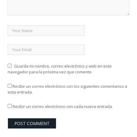
Guarda mi nombre, correo electrónico y web en este
navegador para la próxima vez que comente.
Recibir un correo electrónico con los siguientes comentarios a
esta entrada.
Recibir un correo electrónico con cada nueva entrada.