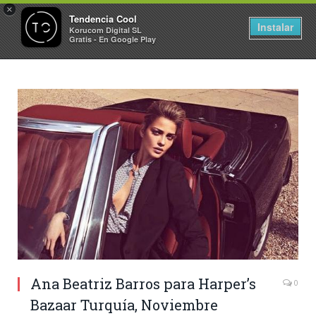
×
Tendencia Cool
Instalar
Korucom Digital SL
Gratis - En Google Play
Ana Beatriz Barros para Harper’s
0
Bazaar Turquía, Noviembre