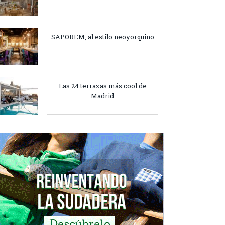
SAPOREM, al estilo neoyorquino
Las 24 terrazas más cool de
Madrid