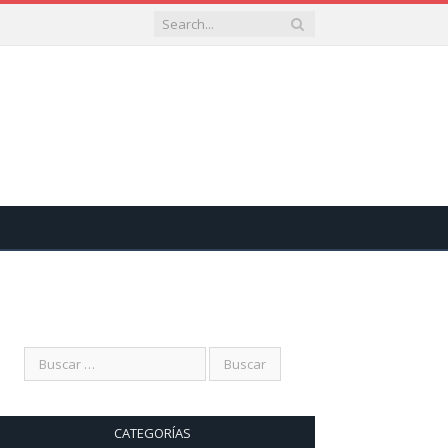
CATEGORÍAS