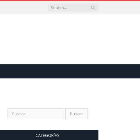
CATEGORÍAS