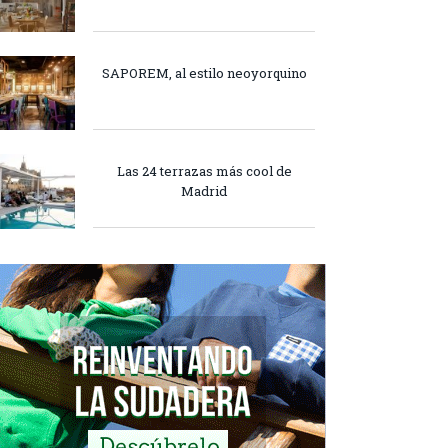
SAPOREM, al estilo neoyorquino
Las 24 terrazas más cool de
Madrid