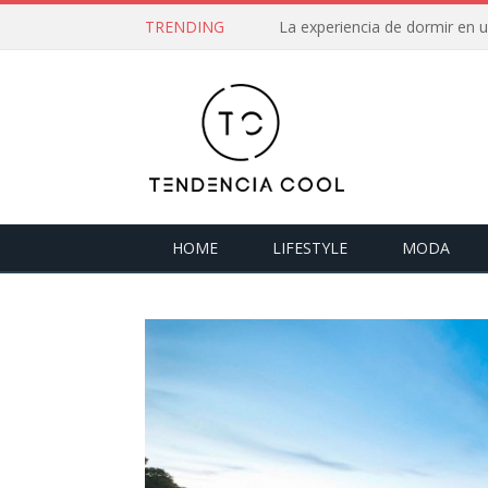
TRENDING
La experiencia de dormir en
HOME
LIFESTYLE
MODA