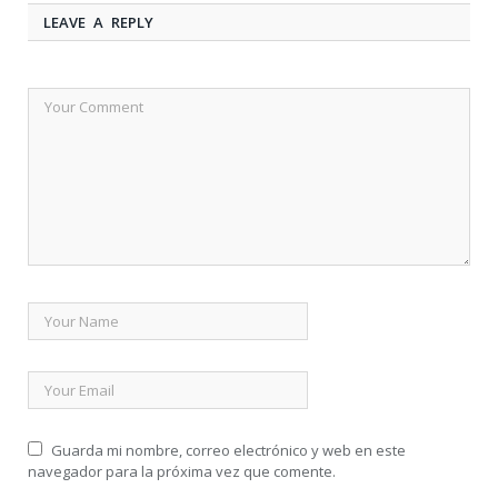
LEAVE A REPLY
Guarda mi nombre, correo electrónico y web en este
navegador para la próxima vez que comente.