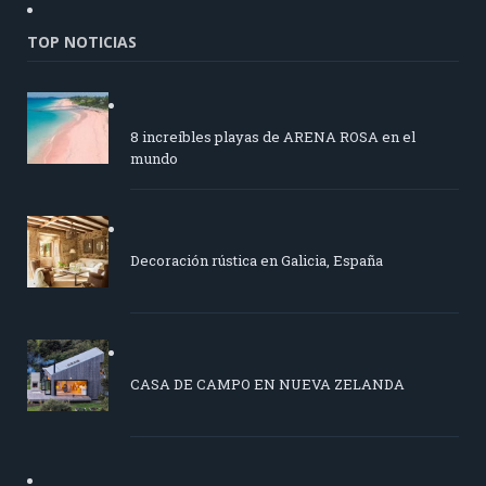
TOP NOTICIAS
8 increíbles playas de ARENA ROSA en el
mundo
Decoración rústica en Galicia, España
CASA DE CAMPO EN NUEVA ZELANDA