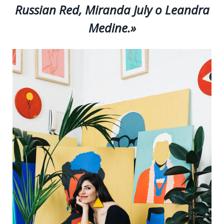
Russian Red, Miranda July o Leandra
Medine.»