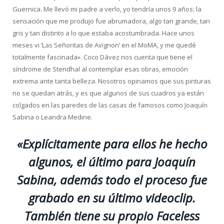
Guernica. Me llevó mi padre a verlo, yo tendría unos 9 años; la
sensación que me produjo fue abrumadora, algo tan grande, tan
gris y tan distinto a lo que estaba acostumbrada. Hace unos
meses vi ‘Las Señoritas de Avignon’ en el MoMA, y me quedé
totalmente fascinada». Coco Dávez nos cuenta que tiene el
síndrome de Stendhal al contemplar esas obras, emoción
extrema ante tanta belleza. Nosotros opinamos que sus pinturas
no se quedan atrás, y es que algunos de sus cuadros ya están
colgados en las paredes de las casas de famosos como Joaquín
Sabina o Leandra Medine.
«Explícitamente para ellos he hecho
algunos, el último para Joaquín
Sabina, además todo el proceso fue
grabado en su último videoclip.
También tiene su propio Faceless