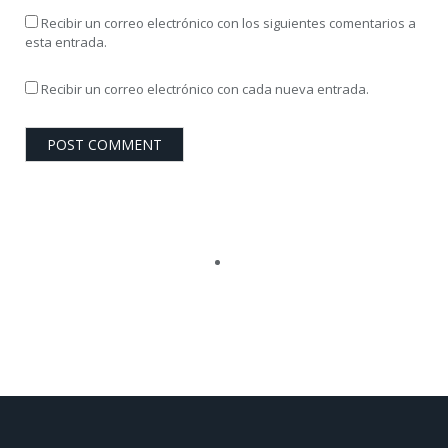
Recibir un correo electrónico con los siguientes comentarios a
esta entrada.
Recibir un correo electrónico con cada nueva entrada.