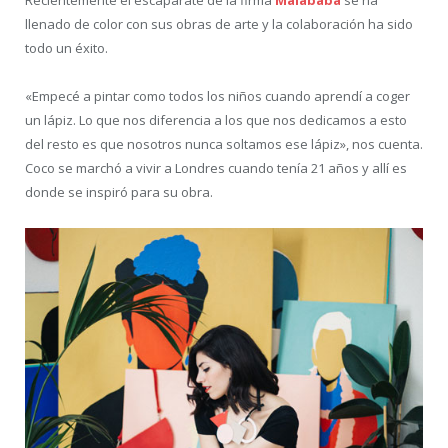
llenado de color con sus
obras de arte y la colaboración ha sido
todo un éxito.
«Empecé a pintar como todos los niños cuando aprendí a coger
un lápiz. Lo que nos diferencia a los que nos dedicamos a esto
del resto es que nosotros nunca soltamos ese lápiz», nos cuenta.
Coco se marchó a vivir a Londres cuando tenía 21 años y allí es
donde se inspiró para su obra.