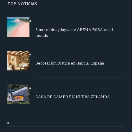
TOP NOTICIAS
8 increíbles playas de ARENA ROSA en el
mundo
Decoración rústica en Galicia, España
CASA DE CAMPO EN NUEVA ZELANDA