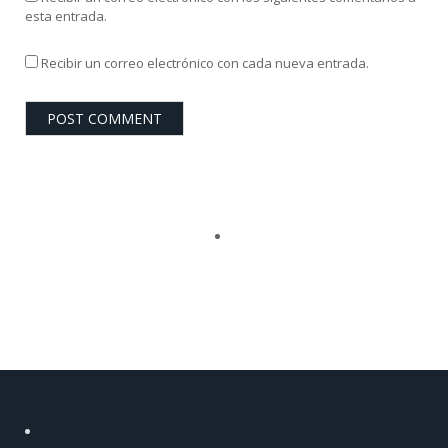
esta entrada.
Recibir un correo electrónico con cada nueva entrada.