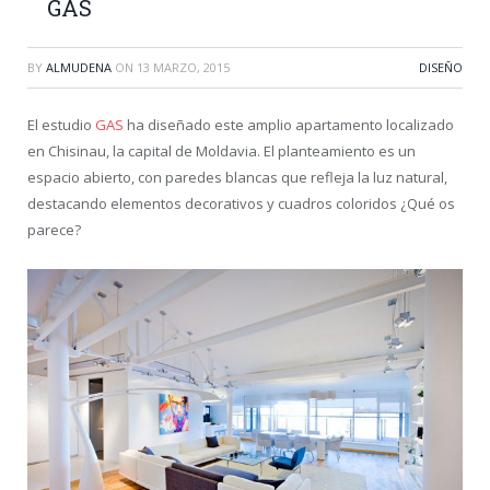
GAS
BY
ALMUDENA
ON
13 MARZO, 2015
DISEÑO
El estudio
GAS
ha diseñado este amplio apartamento localizado
en Chisinau, la capital de Moldavia. El planteamiento es un
espacio abierto, con paredes blancas que refleja la luz natural,
destacando elementos decorativos y cuadros coloridos ¿Qué os
parece?