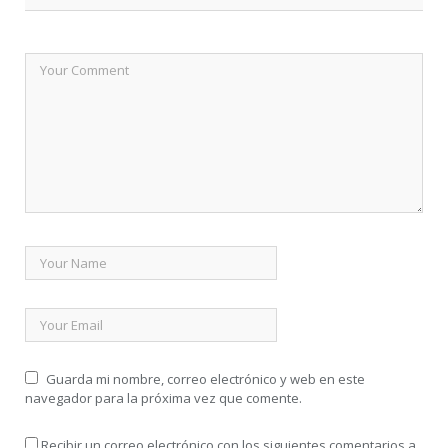
Guarda mi nombre, correo electrónico y web en este
navegador para la próxima vez que comente.
Recibir un correo electrónico con los siguientes comentarios a