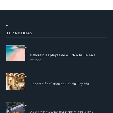
TOP NOTICIAS
8 increíbles playas de ARENA ROSA en el
mundo
Decoración rústica en Galicia, España
CASA DE CAMPO EN NUEVA ZELANDA