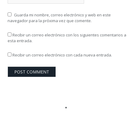
Guarda mi nombre, correo electrónico y web en este
navegador para la próxima vez que comente.
Recibir un correo electrónico con los siguientes comentarios a
esta entrada.
Recibir un correo electrónico con cada nueva entrada.