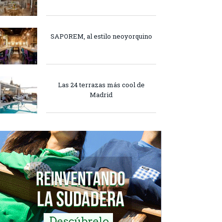
SAPOREM, al estilo neoyorquino
Las 24 terrazas más cool de
Madrid