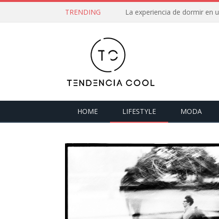
TRENDING
La experiencia de dormir en
HOME
LIFESTYLE
MODA