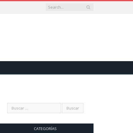
CATEGORÍAS