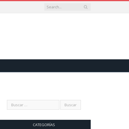
CATEGORÍAS