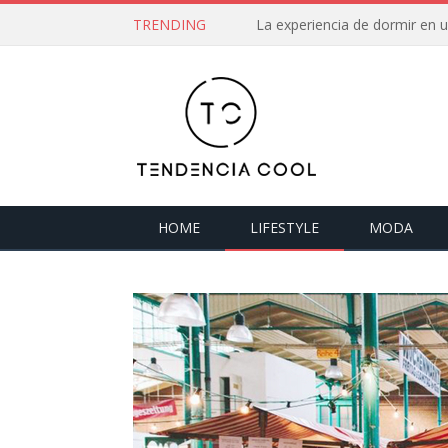
TRENDING
La experiencia de dormir en
HOME
LIFESTYLE
MODA