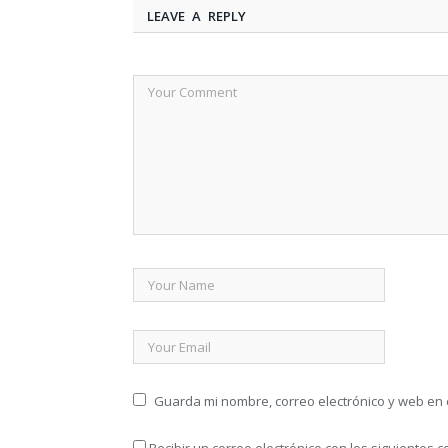
LEAVE A REPLY
Guarda mi nombre, correo electrónico y web en
Recibir un correo electrónico con los siguientes 