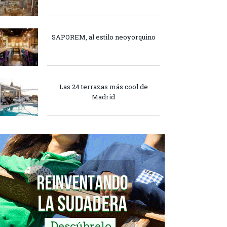
SAPOREM, al estilo neoyorquino
Las 24 terrazas más cool de
Madrid