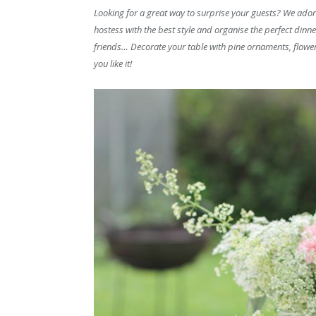
Looking for a great way to surprise your guests? We ador
hostess with the best style and organise the perfect dinn
friends… Decorate your table with pine ornaments, flowe
you like it!