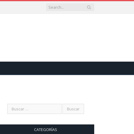
CATEGORÍAS