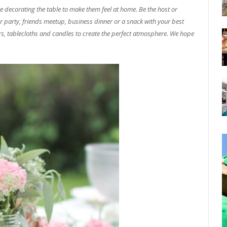
e decorating the table to make them feel at home. Be the host or
er party, friends meetup, business dinner or a snack with your best
rs, tablecloths and candles to create the perfect atmosphere. We hope