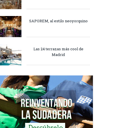
SAPOREM, al estilo neoyorquino
Las 24 terrazas más cool de
Madrid