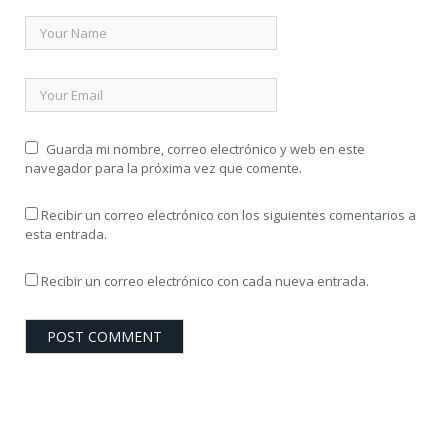
Guarda mi nombre, correo electrónico y web en este
navegador para la próxima vez que comente.
Recibir un correo electrónico con los siguientes comentarios a
esta entrada.
Recibir un correo electrónico con cada nueva entrada.