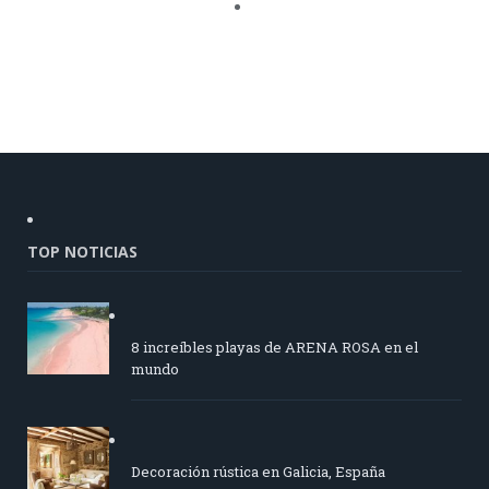
TOP NOTICIAS
8 increíbles playas de ARENA ROSA en el
mundo
Decoración rústica en Galicia, España