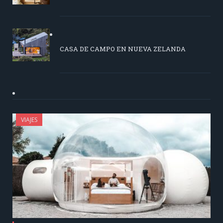
CASA DE CAMPO EN NUEVA ZELANDA
VIAJES