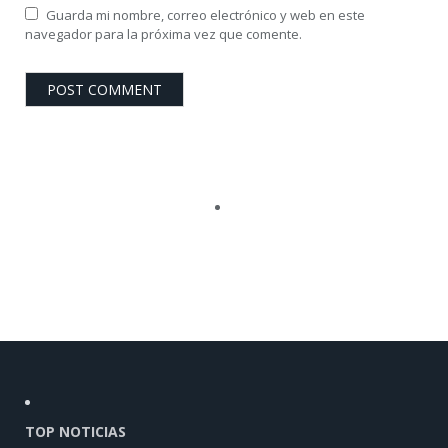
Guarda mi nombre, correo electrónico y web en este
navegador para la próxima vez que comente.
TOP NOTICIAS