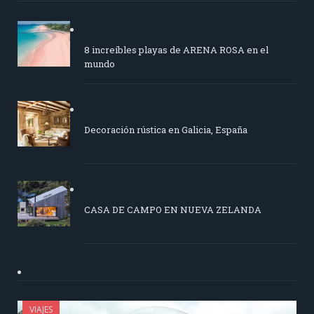
8 increíbles playas de ARENA ROSA en el
mundo
Decoración rústica en Galicia, España
CASA DE CAMPO EN NUEVA ZELANDA
VIAJES