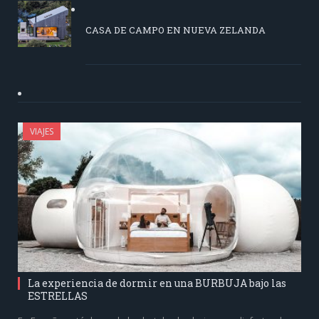
CASA DE CAMPO EN NUEVA ZELANDA
VIAJES
La experiencia de dormir en una BURBUJA bajo las
ESTRELLAS