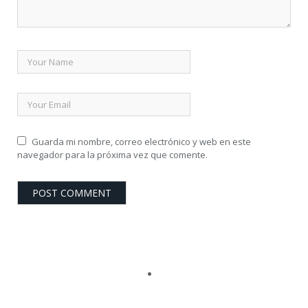
Guarda mi nombre, correo electrónico y web en este
navegador para la próxima vez que comente.