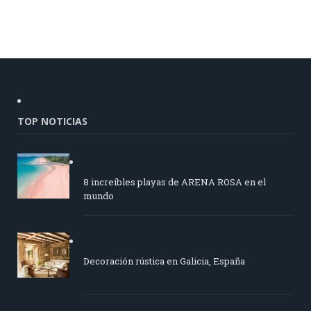
TOP NOTICIAS
8 increíbles playas de ARENA ROSA en el
mundo
Decoración rústica en Galicia, España