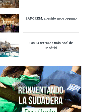
SAPOREM, al estilo neoyorquino
Las 24 terrazas más cool de
Madrid