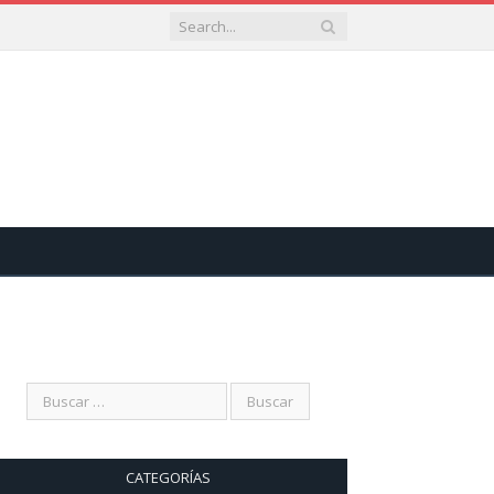
CATEGORÍAS