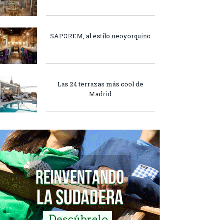
SAPOREM, al estilo neoyorquino
Las 24 terrazas más cool de
Madrid