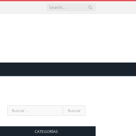
CATEGORÍAS