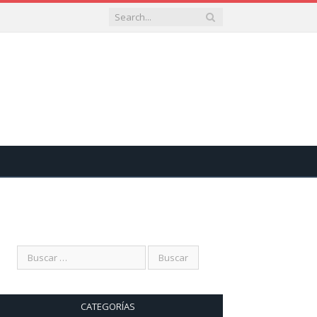
CATEGORÍAS