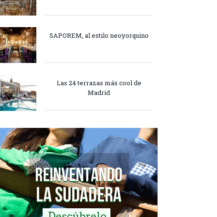
SAPOREM, al estilo neoyorquino
Las 24 terrazas más cool de
Madrid