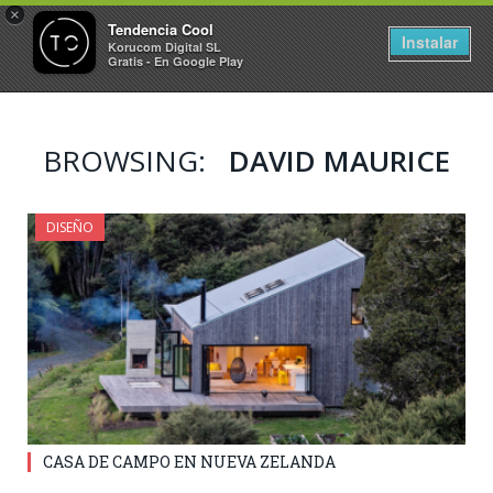
×
Tendencia Cool
Instalar
Korucom Digital SL
Gratis - En Google Play
BROWSING:
DAVID MAURICE
DISEÑO
CASA DE CAMPO EN NUEVA ZELANDA