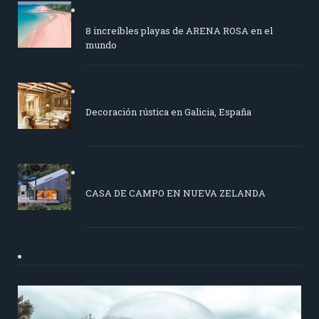
8 increíbles playas de ARENA ROSA en el
mundo
Decoración rústica en Galicia, España
CASA DE CAMPO EN NUEVA ZELANDA