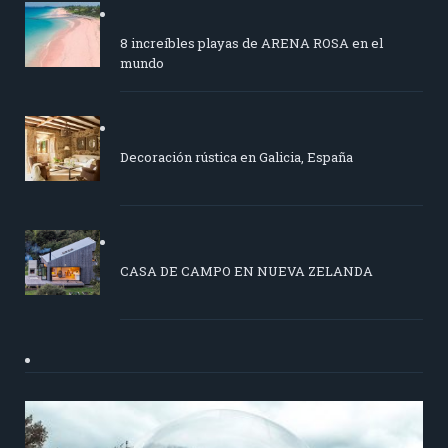
8 increíbles playas de ARENA ROSA en el
mundo
Decoración rústica en Galicia, España
CASA DE CAMPO EN NUEVA ZELANDA