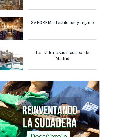
SAPOREM, al estilo neoyorquino
Las 24 terrazas más cool de
Madrid