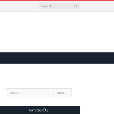
CATEGORÍAS