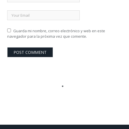
Guarda mi nombre, correo electrónico y web en este
navegador para la próxima vez que comente.