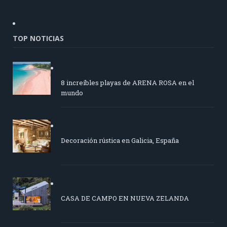
TOP NOTICIAS
8 increíbles playas de ARENA ROSA en el
mundo
Decoración rústica en Galicia, España
CASA DE CAMPO EN NUEVA ZELANDA