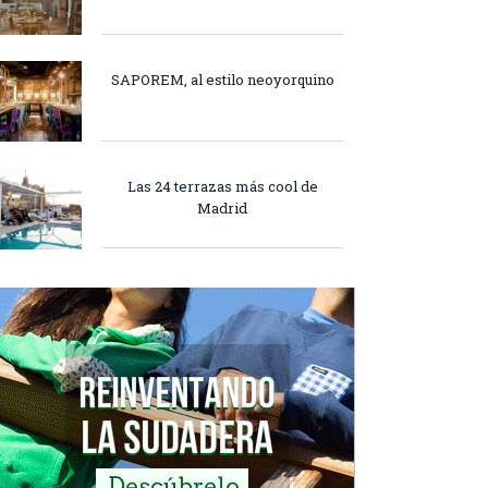
SAPOREM, al estilo neoyorquino
Las 24 terrazas más cool de
Madrid