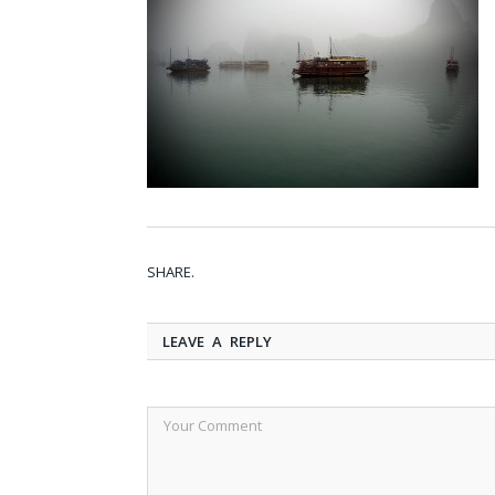
SHARE.
LEAVE A REPLY