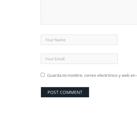
Guarda mi nombre, correo electrónico y web en