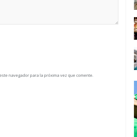
 este navegador para la próxima vez que comente.