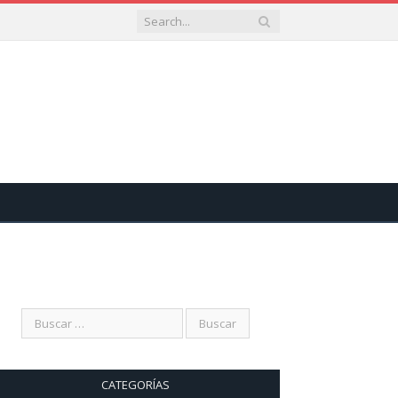
CATEGORÍAS