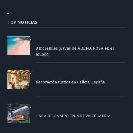
TOP NOTICIAS
8 increíbles playas de ARENA ROSA en el
mundo
Decoración rústica en Galicia, España
CASA DE CAMPO EN NUEVA ZELANDA