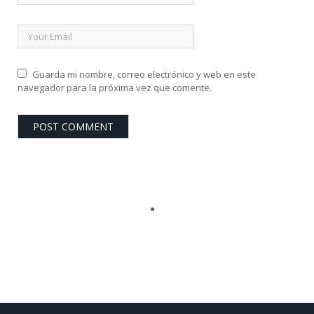
Guarda mi nombre, correo electrónico y web en este
navegador para la próxima vez que comente.