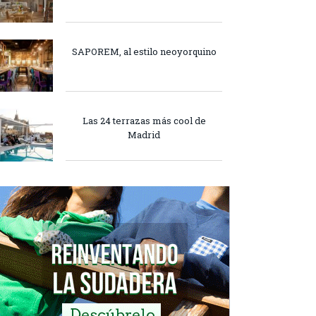
SAPOREM, al estilo neoyorquino
Las 24 terrazas más cool de
Madrid