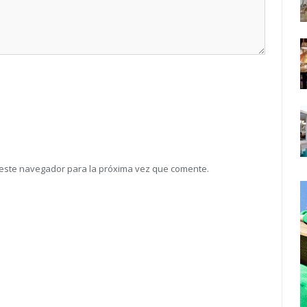
 este navegador para la próxima vez que comente.