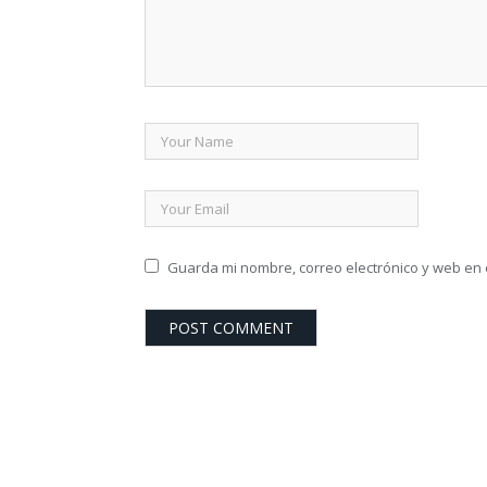
Guarda mi nombre, correo electrónico y web en