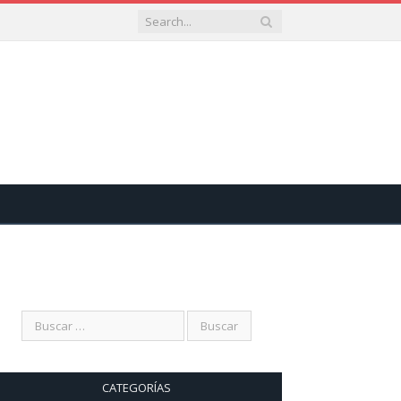
CATEGORÍAS