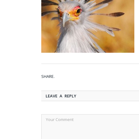
SHARE.
LEAVE A REPLY