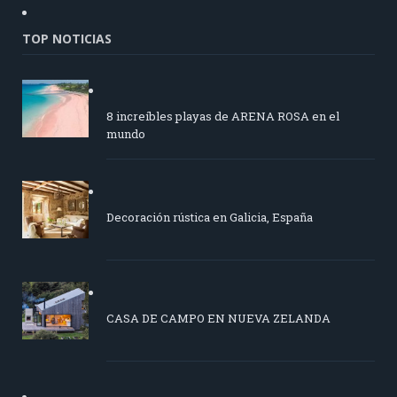
TOP NOTICIAS
8 increíbles playas de ARENA ROSA en el
mundo
Decoración rústica en Galicia, España
CASA DE CAMPO EN NUEVA ZELANDA