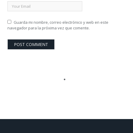
Guarda mi nombre, correo electrónico y web en este
navegador para la próxima vez que comente.