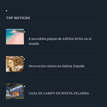
TOP NOTICIAS
8 increíbles playas de ARENA ROSA en el
mundo
Decoración rústica en Galicia, España
CASA DE CAMPO EN NUEVA ZELANDA