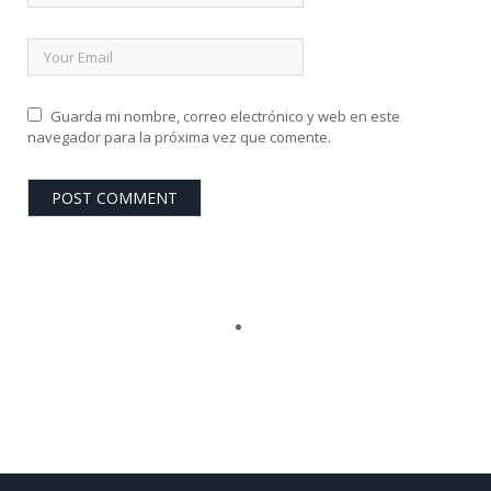
Guarda mi nombre, correo electrónico y web en este
navegador para la próxima vez que comente.