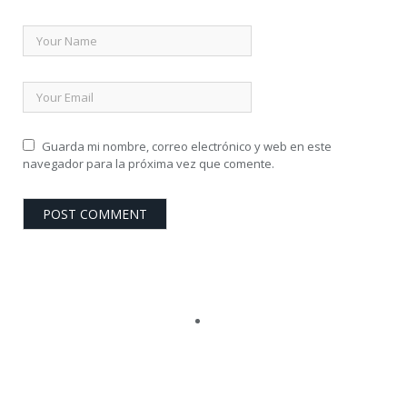
Guarda mi nombre, correo electrónico y web en este
navegador para la próxima vez que comente.