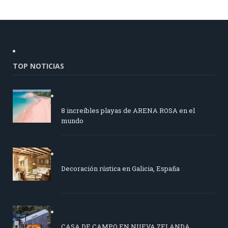
TOP NOTICIAS
8 increíbles playas de ARENA ROSA en el
mundo
Decoración rústica en Galicia, España
CASA DE CAMPO EN NUEVA ZELANDA