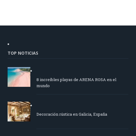
TOP NOTICIAS
8 increíbles playas de ARENA ROSA en el
mundo
Decoración rústica en Galicia, España