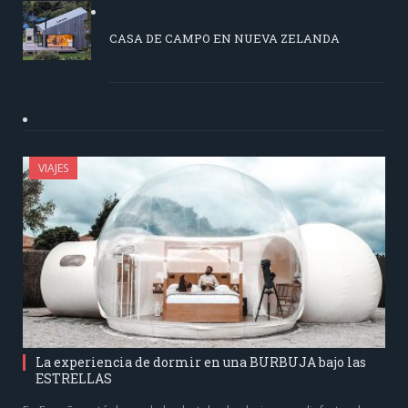
CASA DE CAMPO EN NUEVA ZELANDA
VIAJES
La experiencia de dormir en una BURBUJA bajo las
ESTRELLAS