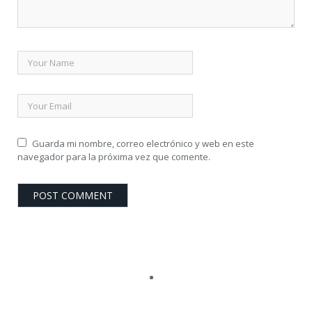
Guarda mi nombre, correo electrónico y web en este
navegador para la próxima vez que comente.