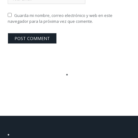
Guarda mi nombre, correo electrónico y web en este
navegador para la próxima vez que comente.