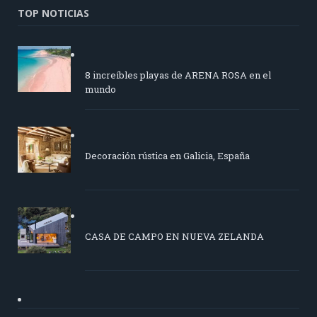
TOP NOTICIAS
8 increíbles playas de ARENA ROSA en el
mundo
Decoración rústica en Galicia, España
CASA DE CAMPO EN NUEVA ZELANDA