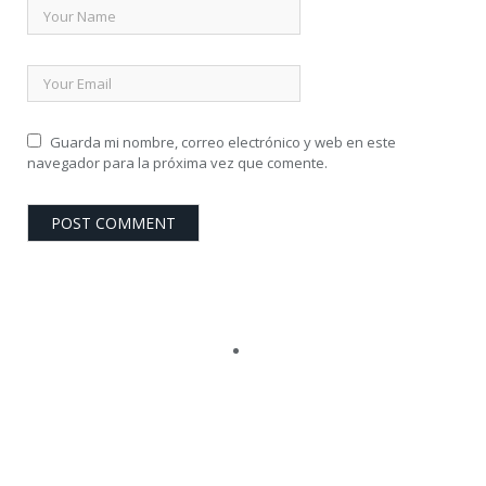
Guarda mi nombre, correo electrónico y web en este
navegador para la próxima vez que comente.