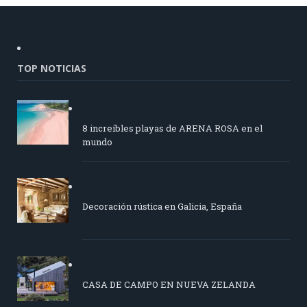
TOP NOTICIAS
8 increíbles playas de ARENA ROSA en el
mundo
Decoración rústica en Galicia, España
CASA DE CAMPO EN NUEVA ZELANDA