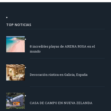
TOP NOTICIAS
8 increíbles playas de ARENA ROSA en el
mundo
Decoración rústica en Galicia, España
CASA DE CAMPO EN NUEVA ZELANDA