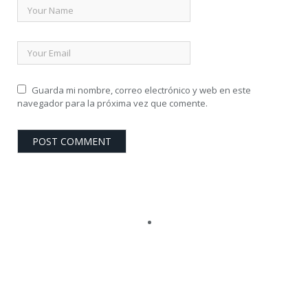
Guarda mi nombre, correo electrónico y web en este
navegador para la próxima vez que comente.