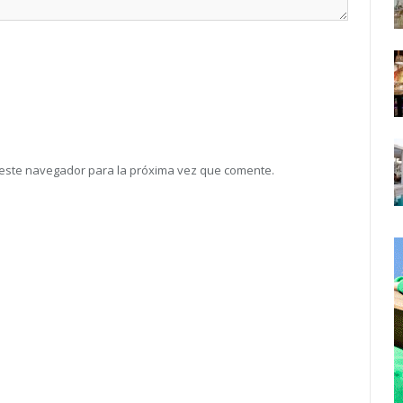
 este navegador para la próxima vez que comente.