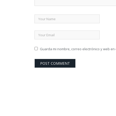
Guarda mi nombre, correo electrónico y web en