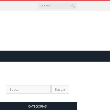
CATEGORÍAS