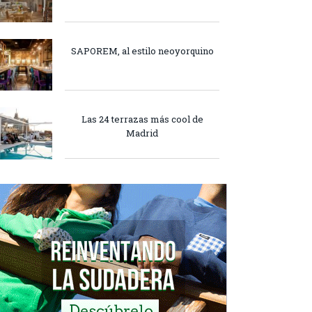
SAPOREM, al estilo neoyorquino
Las 24 terrazas más cool de
Madrid