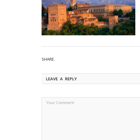
SHARE.
LEAVE A REPLY