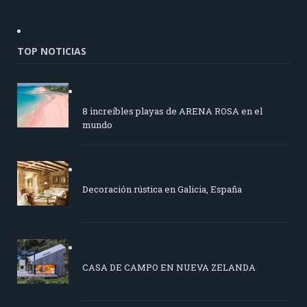
TOP NOTICIAS
8 increíbles playas de ARENA ROSA en el
mundo
Decoración rústica en Galicia, España
CASA DE CAMPO EN NUEVA ZELANDA