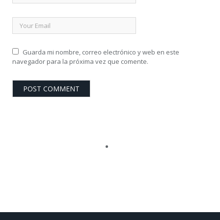
Guarda mi nombre, correo electrónico y web en este
navegador para la próxima vez que comente.