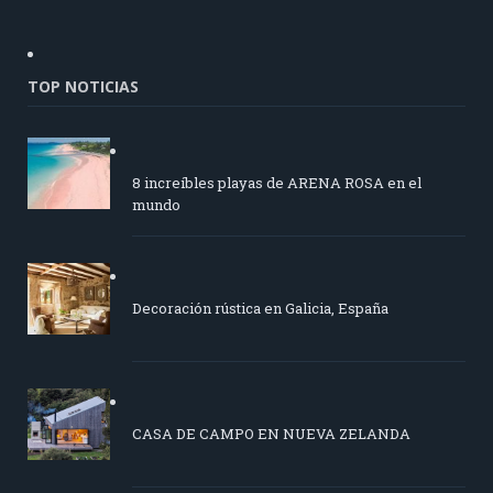
TOP NOTICIAS
8 increíbles playas de ARENA ROSA en el
mundo
Decoración rústica en Galicia, España
CASA DE CAMPO EN NUEVA ZELANDA