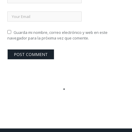
Guarda mi nombre, correo electrónico y web en este
navegador para la próxima vez que comente.