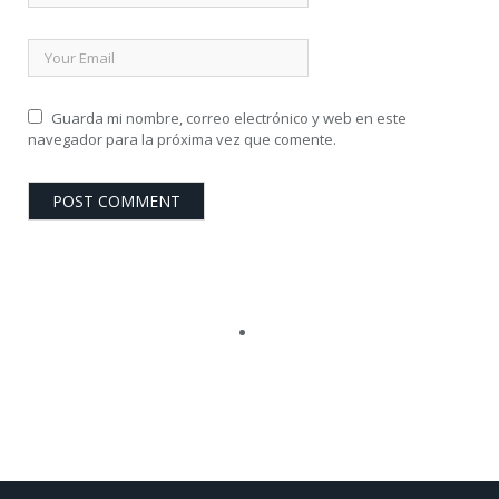
Guarda mi nombre, correo electrónico y web en este
navegador para la próxima vez que comente.