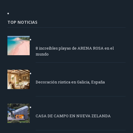
TOP NOTICIAS
8 increíbles playas de ARENA ROSA en el
mundo
Decoración rústica en Galicia, España
CASA DE CAMPO EN NUEVA ZELANDA