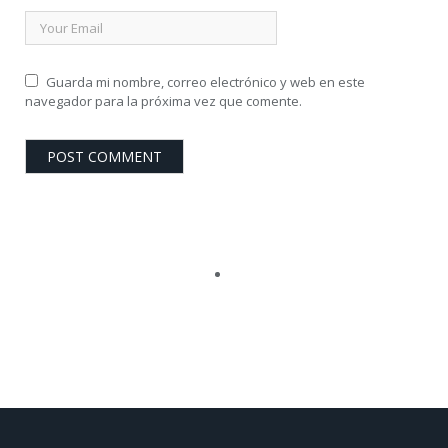
Guarda mi nombre, correo electrónico y web en este
navegador para la próxima vez que comente.