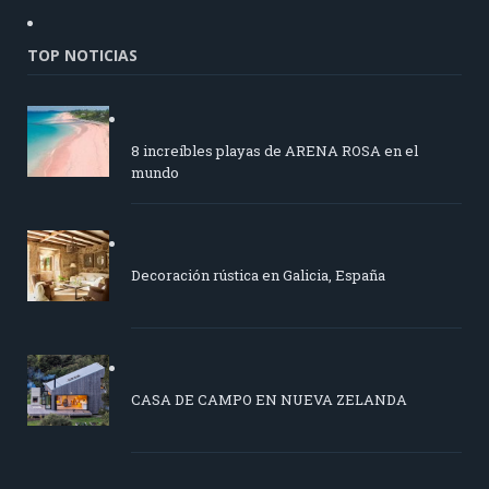
TOP NOTICIAS
8 increíbles playas de ARENA ROSA en el
mundo
Decoración rústica en Galicia, España
CASA DE CAMPO EN NUEVA ZELANDA