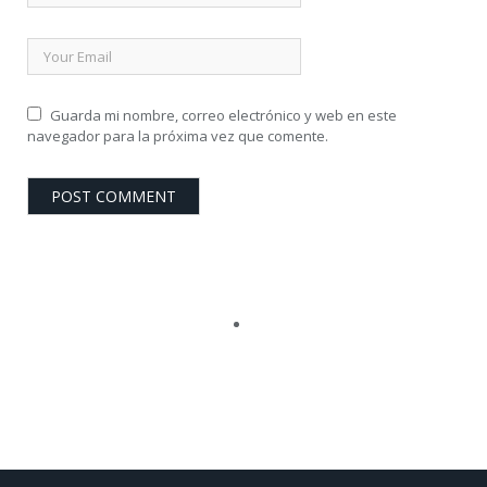
Guarda mi nombre, correo electrónico y web en este
navegador para la próxima vez que comente.