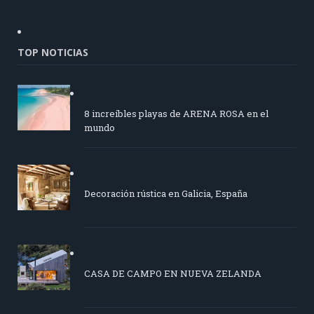
TOP NOTICIAS
8 increíbles playas de ARENA ROSA en el
mundo
Decoración rústica en Galicia, España
CASA DE CAMPO EN NUEVA ZELANDA