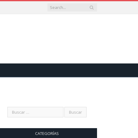
CATEGORÍAS