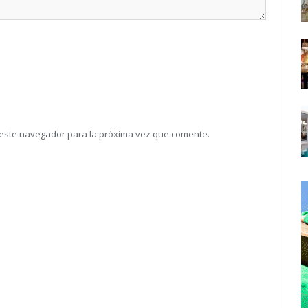
 este navegador para la próxima vez que comente.