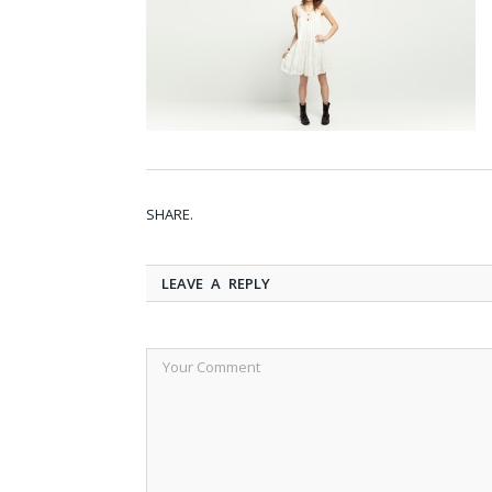
SHARE.
LEAVE A REPLY