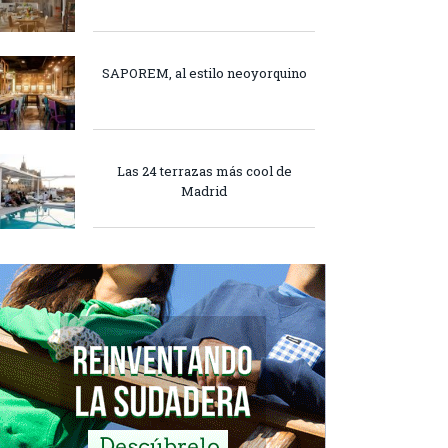
SAPOREM, al estilo neoyorquino
Las 24 terrazas más cool de
Madrid