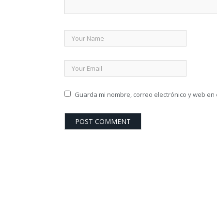
Guarda mi nombre, correo electrónico y web en