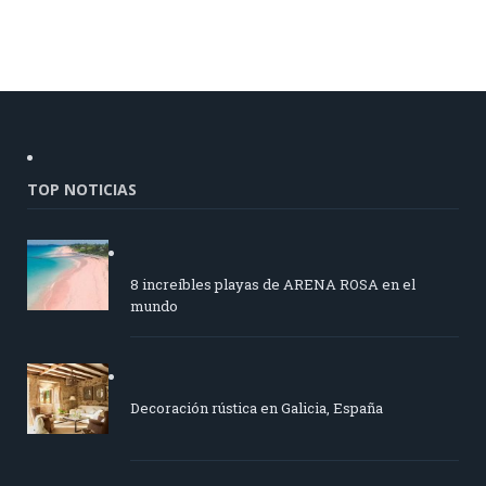
TOP NOTICIAS
8 increíbles playas de ARENA ROSA en el
mundo
Decoración rústica en Galicia, España