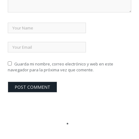
Guarda mi nombre, correo electrónico y web en este
navegador para la próxima vez que comente.