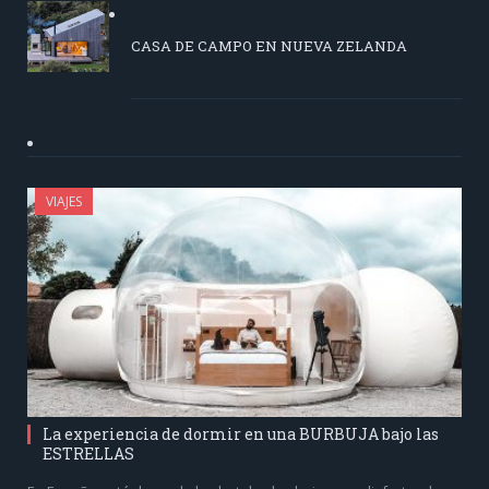
CASA DE CAMPO EN NUEVA ZELANDA
VIAJES
La experiencia de dormir en una BURBUJA bajo las
ESTRELLAS