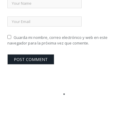
Guarda mi nombre, correo electrónico y web en este
navegador para la próxima vez que comente.