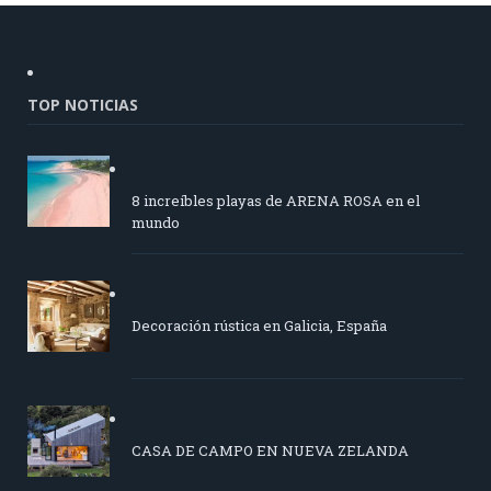
TOP NOTICIAS
8 increíbles playas de ARENA ROSA en el
mundo
Decoración rústica en Galicia, España
CASA DE CAMPO EN NUEVA ZELANDA