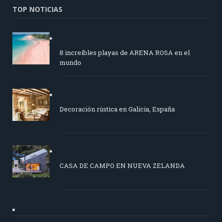
TOP NOTICIAS
8 increíbles playas de ARENA ROSA en el
mundo
Decoración rústica en Galicia, España
CASA DE CAMPO EN NUEVA ZELANDA