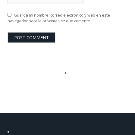
Guarda mi nombre, correo electrónico y web en este
navegador para la próxima vez que comente.