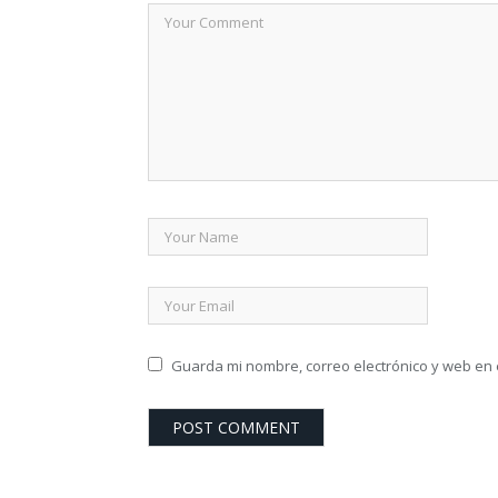
Guarda mi nombre, correo electrónico y web en