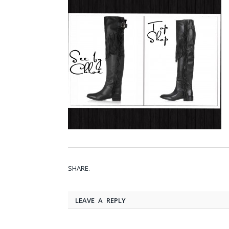
SHARE.
LEAVE A REPLY