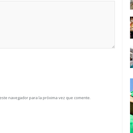
 este navegador para la próxima vez que comente.