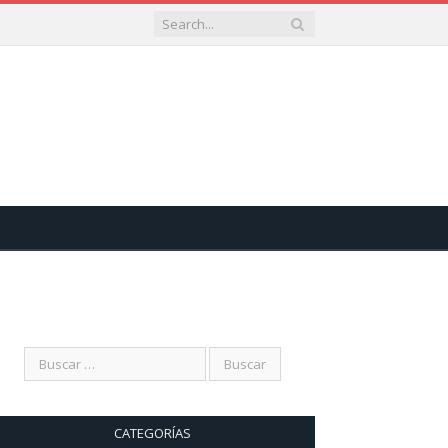
CATEGORÍAS