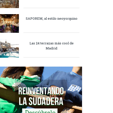
SAPOREM, al estilo neoyorquino
Las 24 terrazas más cool de
Madrid