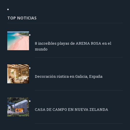
TOP NOTICIAS
8 increíbles playas de ARENA ROSA en el
mundo
Decoración rústica en Galicia, España
CASA DE CAMPO EN NUEVA ZELANDA