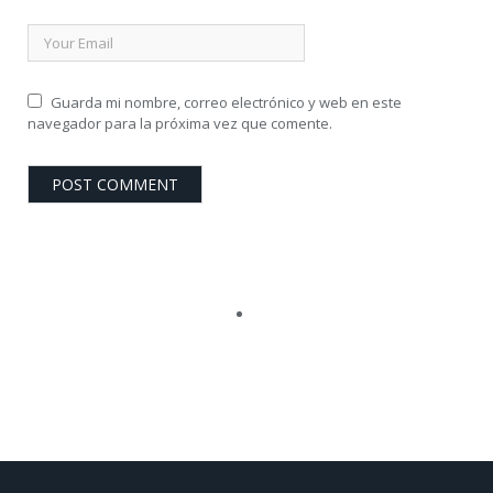
Guarda mi nombre, correo electrónico y web en este
navegador para la próxima vez que comente.