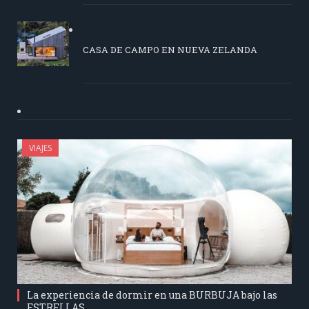
CASA DE CAMPO EN NUEVA ZELANDA
VIAJES
La experiencia de dormir en una BURBUJA bajo las
ESTRELLAS