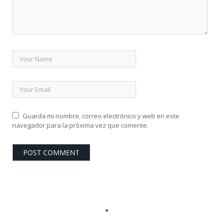
Guarda mi nombre, correo electrónico y web en este
navegador para la próxima vez que comente.