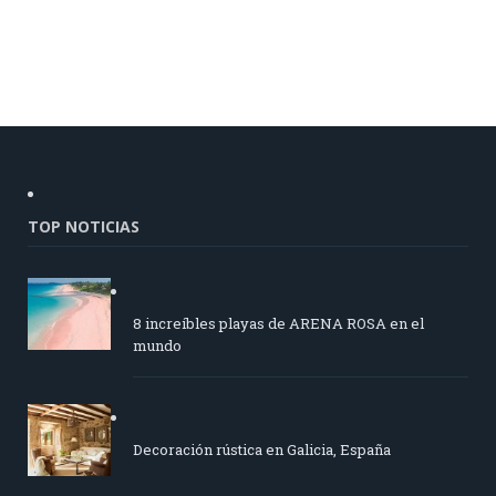
TOP NOTICIAS
8 increíbles playas de ARENA ROSA en el
mundo
Decoración rústica en Galicia, España