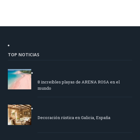
TOP NOTICIAS
8 increíbles playas de ARENA ROSA en el
mundo
Decoración rústica en Galicia, España