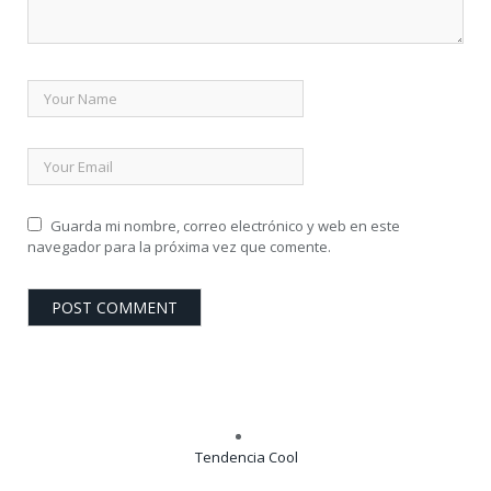
Guarda mi nombre, correo electrónico y web en este
navegador para la próxima vez que comente.
Tendencia Cool