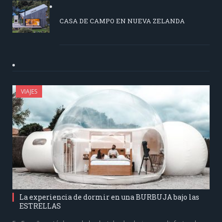
CASA DE CAMPO EN NUEVA ZELANDA
VIAJES
La experiencia de dormir en una BURBUJA bajo las
ESTRELLAS