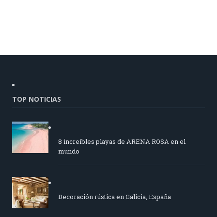
TOP NOTICIAS
8 increíbles playas de ARENA ROSA en el
mundo
Decoración rústica en Galicia, España