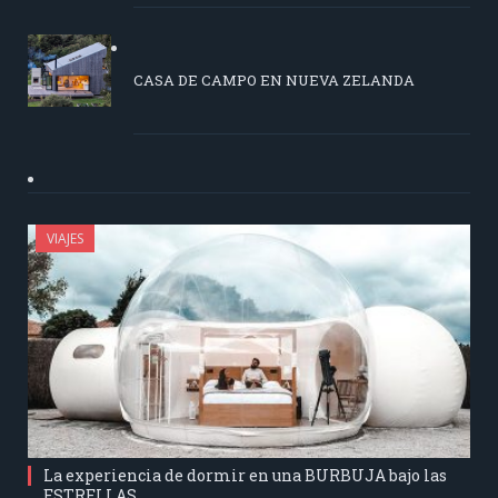
CASA DE CAMPO EN NUEVA ZELANDA
VIAJES
La experiencia de dormir en una BURBUJA bajo las
ESTRELLAS