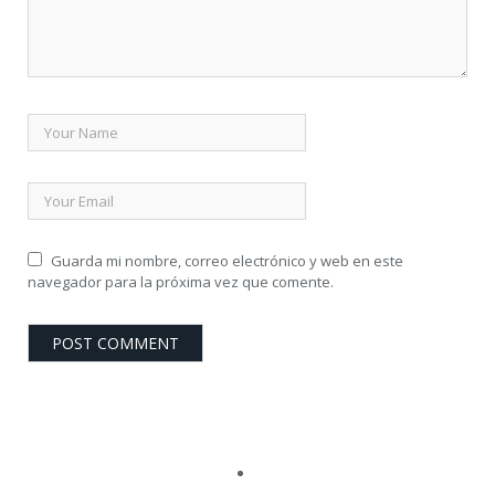
Guarda mi nombre, correo electrónico y web en este
navegador para la próxima vez que comente.