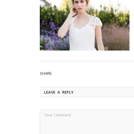
SHARE.
LEAVE A REPLY