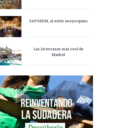
SAPOREM, al estilo neoyorquino
Las 24 terrazas más cool de
Madrid