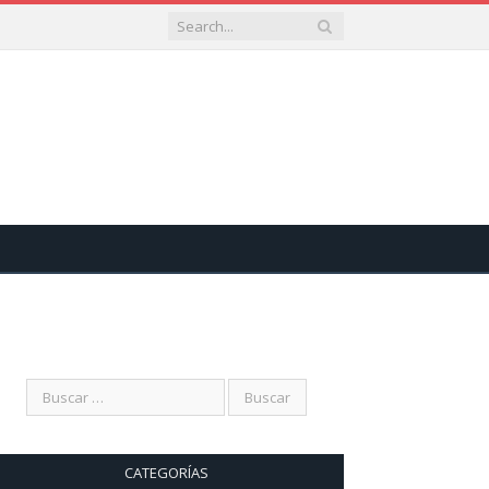
CATEGORÍAS