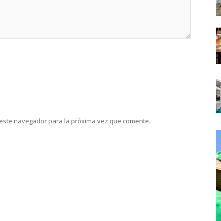
 este navegador para la próxima vez que comente.