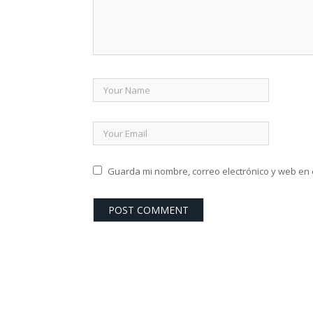
Guarda mi nombre, correo electrónico y web en