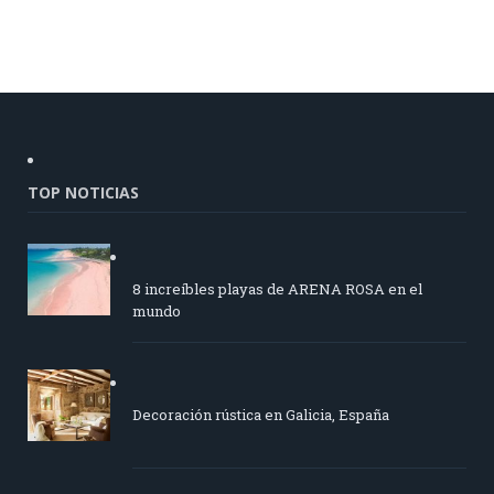
TOP NOTICIAS
8 increíbles playas de ARENA ROSA en el
mundo
Decoración rústica en Galicia, España