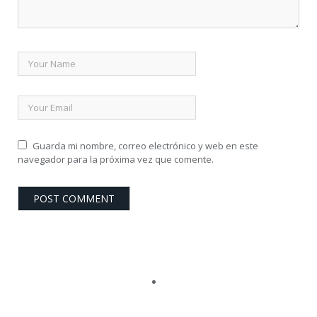
Guarda mi nombre, correo electrónico y web en este
navegador para la próxima vez que comente.