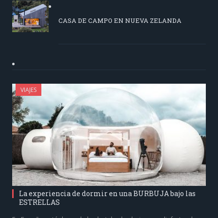
CASA DE CAMPO EN NUEVA ZELANDA
VIAJES
La experiencia de dormir en una BURBUJA bajo las
ESTRELLAS