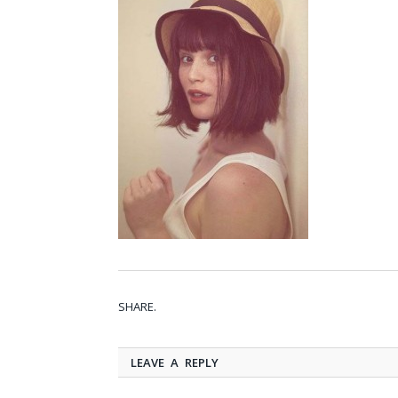
SHARE.
LEAVE A REPLY