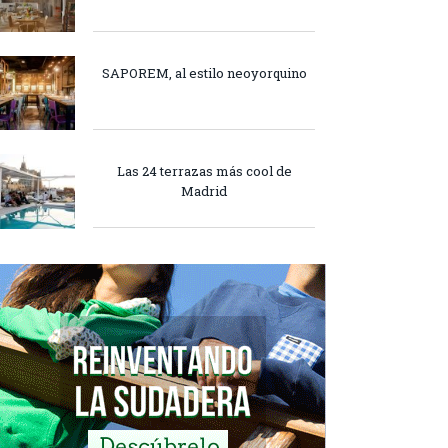
SAPOREM, al estilo neoyorquino
Las 24 terrazas más cool de
Madrid