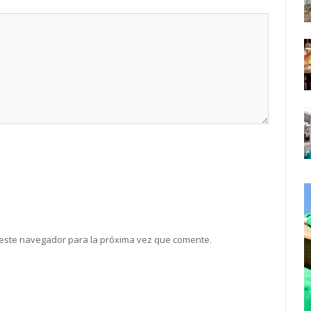
 este navegador para la próxima vez que comente.