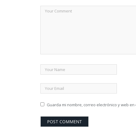
Guarda mi nombre, correo electrónico y web en