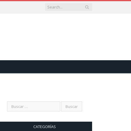
CATEGORÍAS